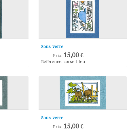
Sous-verre
15,00 €
Prix:
Référence:
corse-bleu
Sous-verre
15,00 €
Prix: