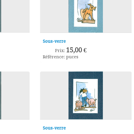
Sous-verre
15,00 €
Prix:
Référence:
puces
Sous-verre