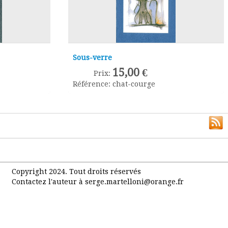
Sous-verre
15,00 €
Prix:
Référence:
chat-courge
Copyright 2024. Tout droits réservés
Contactez l'auteur à serge.martelloni@orange.fr