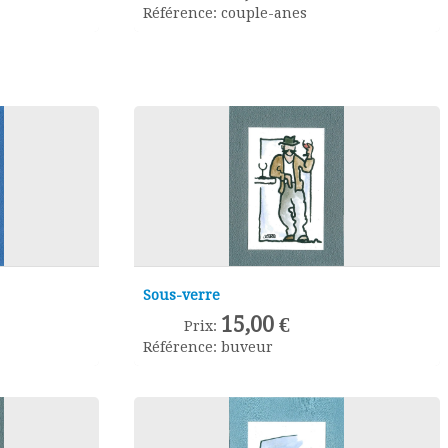
Référence:
couple-anes
Sous-verre
15,00 €
Prix:
Référence:
buveur