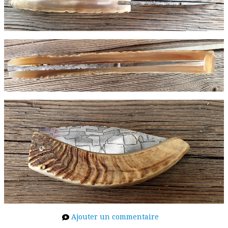
Ajouter un commentaire