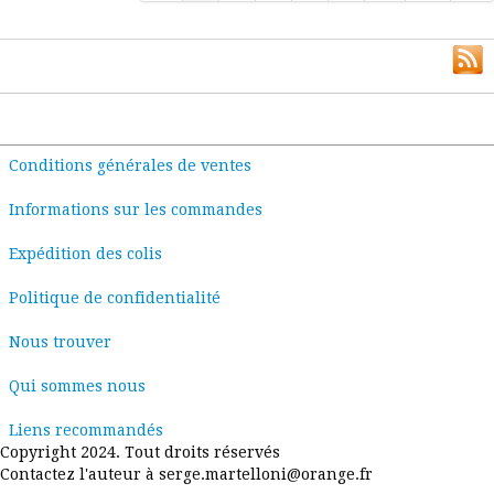
Conditions générales de ventes
Informations sur les commandes
Expédition des colis
Politique de confidentialité
Nous trouver
Qui sommes nous
Liens recommandés
Copyright 2024. Tout droits réservés
Contactez l'auteur à serge.martelloni@orange.fr